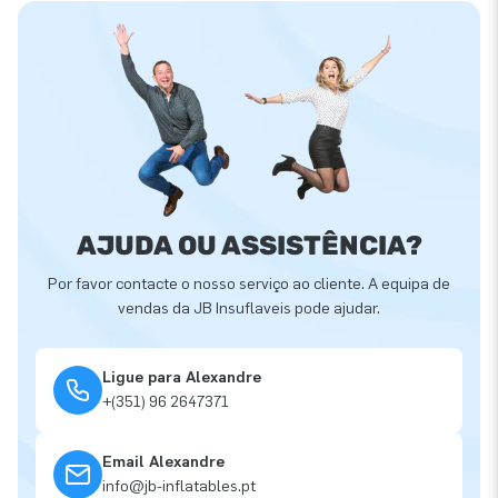
AJUDA OU ASSISTÊNCIA?
Por favor contacte o nosso serviço ao cliente. A equipa de
vendas da JB Insuflaveis pode ajudar.
Ligue para Alexandre
+(351) 96 2647371
Email Alexandre
info@jb-inflatables.pt