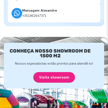
Mensagem Alexandre
+351962647371
CONHEÇA NOSSO SHOWROOM DE
1500 M2
Nossos especialistas estão prontos para atendê-lo!
Visite showroom