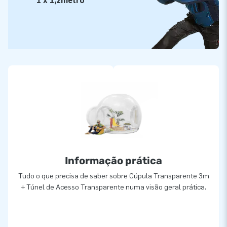
1 x 1,2metro
Informação prática
Tudo o que precisa de saber sobre Cúpula Transparente 3m
+ Túnel de Acesso Transparente numa visão geral prática.