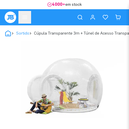
4000+
em stock
Sortido
Cúpula Transparente 3m + Túnel de Acesso Transp