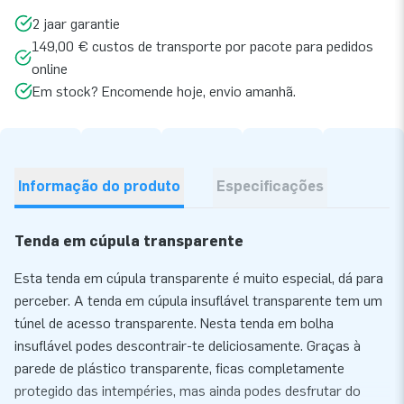
2 jaar garantie
149,00 € custos de transporte por pacote para pedidos
online
Em stock? Encomende hoje, envio amanhã.
Informação do produto
Especificações
Tenda em cúpula transparente
Esta tenda em cúpula transparente é muito especial, dá para
perceber. A tenda em cúpula insuflável transparente tem um
túnel de acesso transparente. Nesta tenda em bolha
insuflável podes descontrair-te deliciosamente. Graças à
parede de plástico transparente, ficas completamente
protegido das intempéries, mas ainda podes desfrutar do