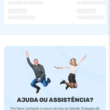
AJUDA OU ASSISTÊNCIA?
Por favor contacte o nosso serviço ao cliente. A equipa de