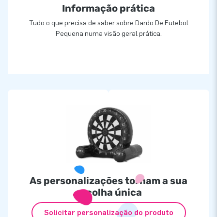
Informação prática
Tudo o que precisa de saber sobre Dardo De Futebol
Pequena numa visão geral prática.
As personalizações tornam a sua
escolha única
Solicitar personalização do produto