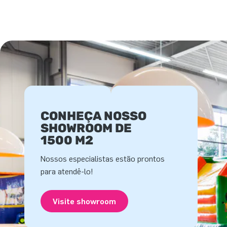
CONHEÇA NOSSO
SHOWROOM DE
1500 M2
Nossos especialistas estão prontos
para atendê-lo!
Visite showroom