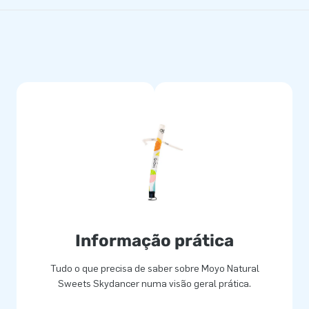
Informação prática
Tudo o que precisa de saber sobre Moyo Natural
Sweets Skydancer numa visão geral prática.