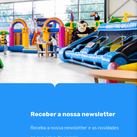
Receber a nossa newsletter
Receba a nossa newsletter e as novidades