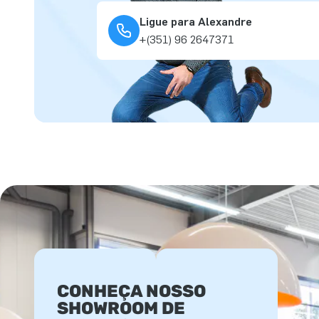
Ligue para Alexandre
+(351) 96 2647371
CONHEÇA NOSSO
SHOWROOM DE