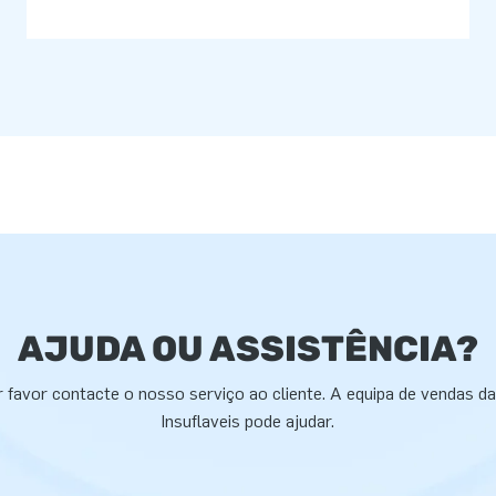
AJUDA OU ASSISTÊNCIA?
 favor contacte o nosso serviço ao cliente. A equipa de vendas d
Insuflaveis pode ajudar.