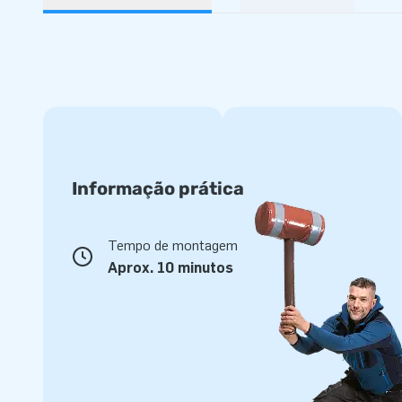
Informação prática
Tempo de montagem
Aprox. 10 minutos