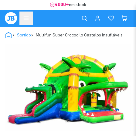
4000+
em stock
Sortido
Multifun Super Crocodilo Castelos insufláveis