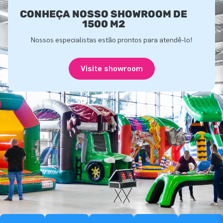
CONHEÇA NOSSO SHOWROOM DE
1500 M2
Nossos especialistas estão prontos para atendê-lo!
Visite showroom