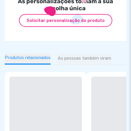
As personalizações tornam a sua
escolha única
Solicitar personalização do produto
Produtos relacionados
As pessoas também viram