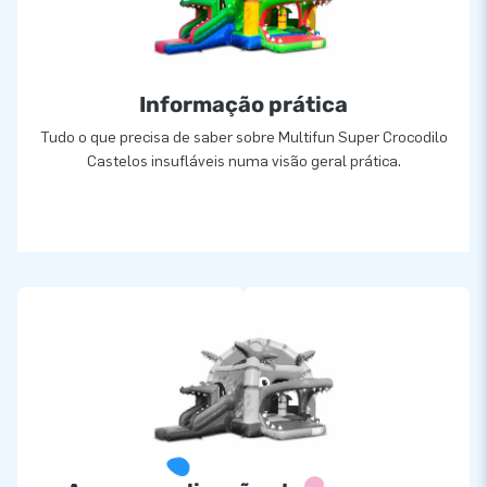
Informação prática
Tudo o que precisa de saber sobre Multifun Super Crocodilo
Castelos insufláveis numa visão geral prática.