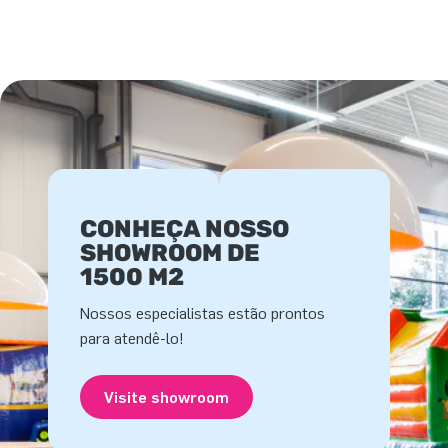
CONHEÇA NOSSO
SHOWROOM DE
1500 M2
Nossos especialistas estão prontos
para atendê-lo!
Visite showroom