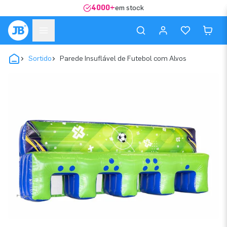
4000+
em stock
Sortido
Parede Insuflável de Futebol com Alvos