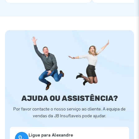
AJUDA OU ASSISTÊNCIA?
Por favor contacte o nosso serviço ao cliente. A equipa de
vendas da JB Insuflaveis pode ajudar.
Ligue para Alexandre