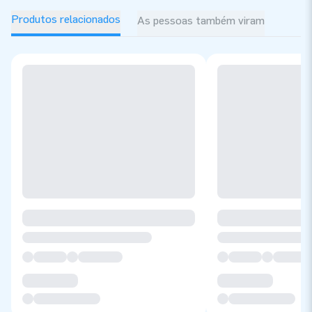
Produtos relacionados
As pessoas também viram