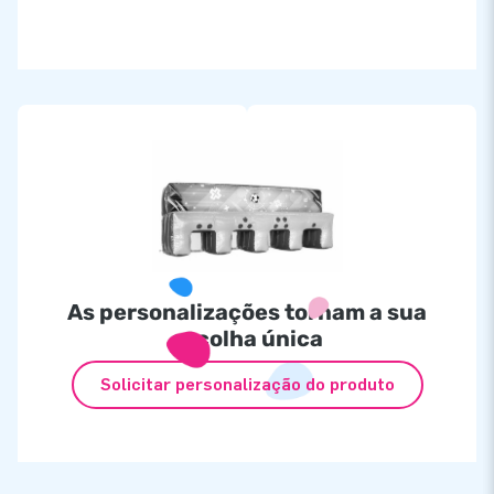
As personalizações tornam a sua
escolha única
Solicitar personalização do produto