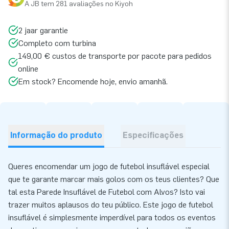
A JB tem 281 avaliações no Kiyoh
2 jaar garantie
Completo com turbina
149,00 € custos de transporte por pacote para pedidos
online
Em stock? Encomende hoje, envio amanhã.
Informação do produto
Especificações
Queres encomendar um jogo de futebol insuflável especial
que te garante marcar mais golos com os teus clientes? Que
tal esta Parede Insuflável de Futebol com Alvos? Isto vai
trazer muitos aplausos do teu público. Este jogo de futebol
insuflável é simplesmente imperdível para todos os eventos