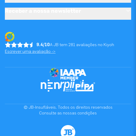
Receber a nossa newsletter
9.4/10
A JB tem 281 avaliações no Kiyoh
Escrever uma avaliação ->
© JB-Insufláveis. Todos os direitos reservados
Consulte as nossas condições