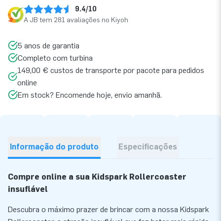
9.4/10
A JB tem 281 avaliações no Kiyoh
5 anos de garantia
Completo com turbina
149,00 € custos de transporte por pacote para pedidos
online
Em stock? Encomende hoje, envio amanhã.
Informação do produto
Especificações
Compre online a sua Kidspark Rollercoaster
insuflável
Descubra o máximo prazer de brincar com a nossa Kidspark