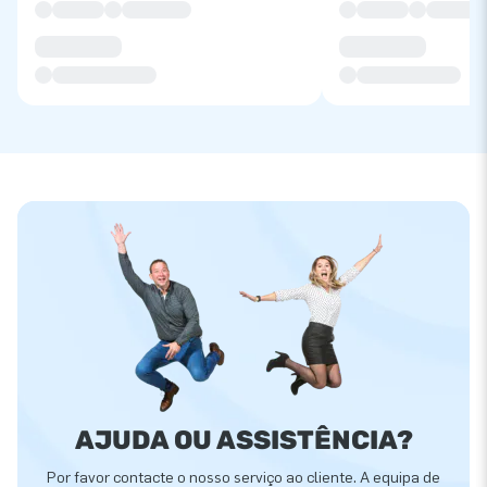
AJUDA OU ASSISTÊNCIA?
Por favor contacte o nosso serviço ao cliente. A equipa de