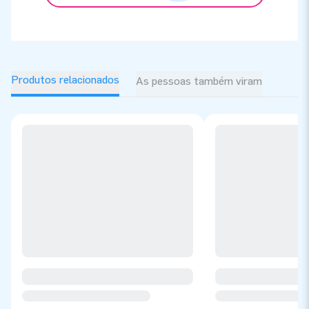
Produtos relacionados
As pessoas também viram