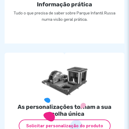
Informação prática
Tudo o que precisa de saber sobre Parque Infantil Russa
numa visão geral prática.
As personalizações tornam a sua
escolha única
Solicitar personalização do produto