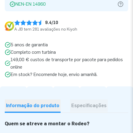
NEN-EN 14960
9.4/10
A JB tem 281 avaliações no Kiyoh
5 anos de garantia
Completo com turbina
149,00 € custos de transporte por pacote para pedidos
online
Em stock? Encomende hoje, envio amanhã.
Informação do produto
Especificações
Quem se atreve a montar o Rodeo?