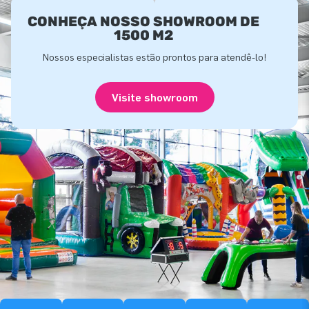
CONHEÇA NOSSO SHOWROOM DE
1500 M2
Nossos especialistas estão prontos para atendê-lo!
Visite showroom