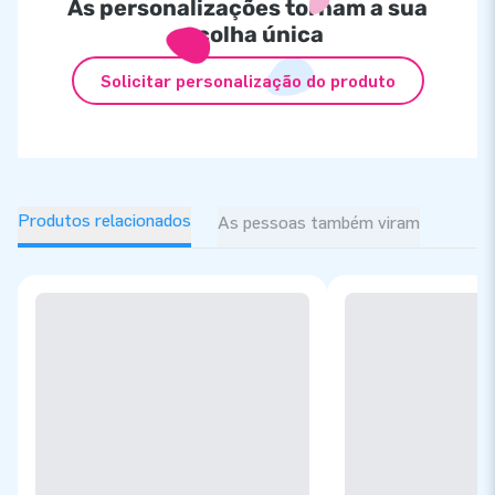
As personalizações tornam a sua
escolha única
Solicitar personalização do produto
Produtos relacionados
As pessoas também viram