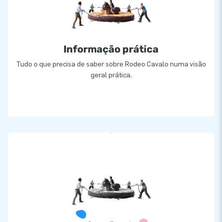
Informação prática
Tudo o que precisa de saber sobre Rodeo Cavalo numa visão
geral prática.