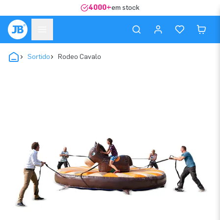
4000+
em stock
Sortido
Rodeo Cavalo