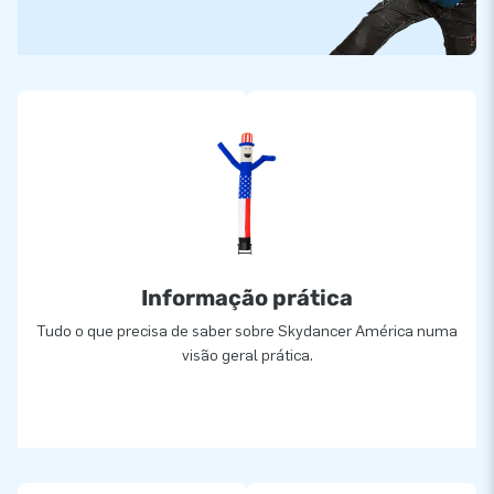
Informação prática
Tudo o que precisa de saber sobre Skydancer América numa
visão geral prática.