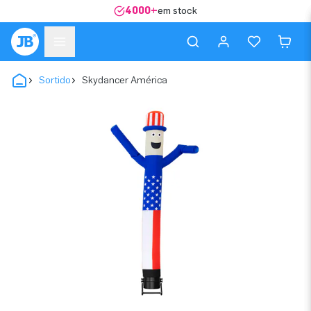
4000+
em stock
Sortido
Skydancer América