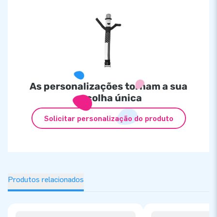
As personalizações tornam a sua
escolha única
Solicitar personalização do produto
Produtos relacionados