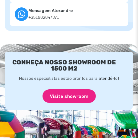
Mensagem Alexandre
+351962647371
CONHEÇA NOSSO SHOWROOM DE
1500 M2
Nossos especialistas estão prontos para atendê-lo!
Visite showroom