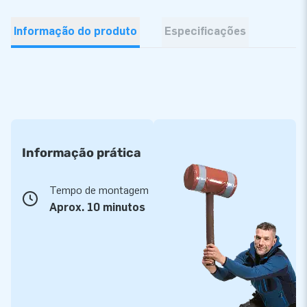
Informação do produto
Especificações
Informação prática
Tempo de montagem
Aprox. 10 minutos