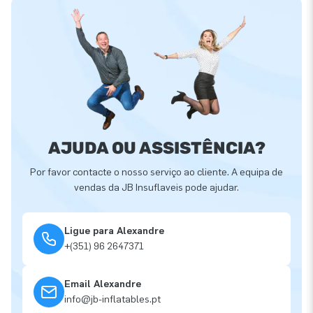
AJUDA OU ASSISTÊNCIA?
Por favor contacte o nosso serviço ao cliente. A equipa de
vendas da JB Insuflaveis pode ajudar.
Ligue para Alexandre
+(351) 96 2647371
Email Alexandre
info@jb-inflatables.pt