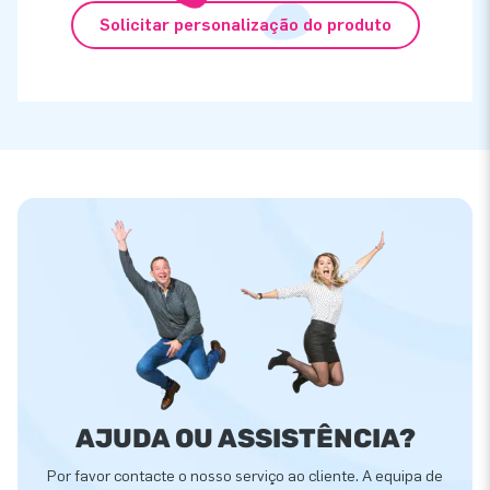
Solicitar personalização do produto
AJUDA OU ASSISTÊNCIA?
Por favor contacte o nosso serviço ao cliente. A equipa de