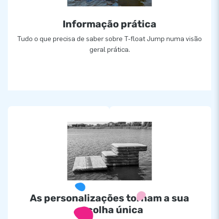
Informação prática
Tudo o que precisa de saber sobre T-float Jump numa visão
geral prática.
As personalizações tornam a sua
escolha única