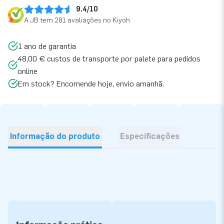
9.4/10
A JB tem 281 avaliações no Kiyoh
1 ano de garantia
48,00 € custos de transporte por palete para pedidos
online
Em stock? Encomende hoje, envio amanhã.
Informação do produto
Especificações