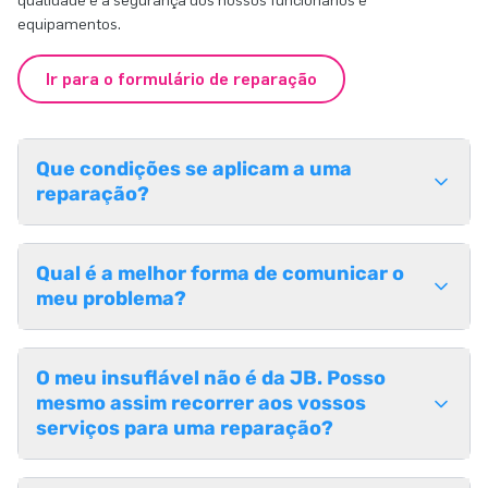
qualidade e a segurança dos nossos funcionários e
equipamentos.
Ir para o formulário de reparação
Que condições se aplicam a uma
reparação?
Qual é a melhor forma de comunicar o
meu problema?
O meu insuflável não é da JB. Posso
mesmo assim recorrer aos vossos
serviços para uma reparação?