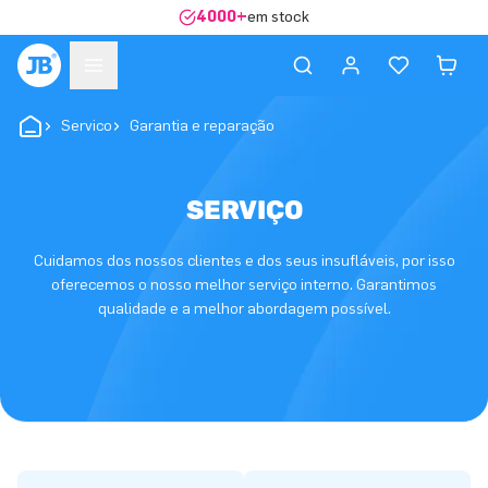
4000+
em stock
Servico
Garantia e reparação
SERVIÇO
Cuidamos dos nossos clientes e dos seus insufláveis, por isso
oferecemos o nosso melhor serviço interno. Garantimos
qualidade e a melhor abordagem possível.