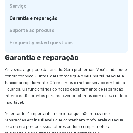
Serviço
Garantia e reparação
Suporte ao produto
Frequently asked questions
Garantia e reparação
Às vezes, algo pode dar errado. Sem problemas! Você ainda pode
contar conosco. Juntos, garantimos que o seu insuflável volte a
funcionar rapidamente. Oferecemos o melhor serviço em toda a
Holanda. Os funcionários do nosso departamento de reparação
interno estão prontos para resolver problemas com o seu castelo
insuflável.
No entanto, é importante mencionar que não realizamos
reparações em insufláveis que contenham mofo, areia ou água.
Isso ocorre porque esses fatores podem comprometer a