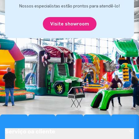
Nossos especialistas estão prontos para atendê-lo!
Visite showroom
Serviço oa cliente