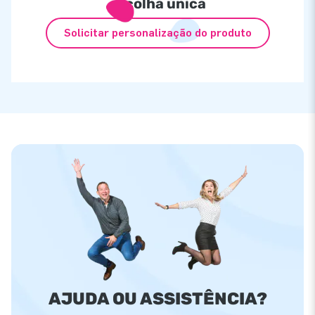
escolha única
Solicitar personalização do produto
AJUDA OU ASSISTÊNCIA?