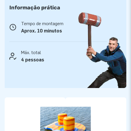
Informação prática
Tempo de montagem
Aprox. 10 minutos
Máx. total
4 pessoas