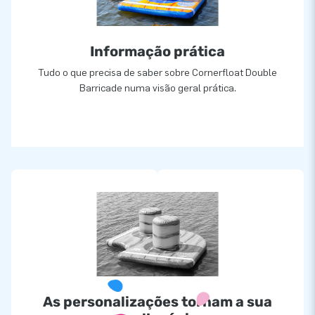
Informação prática
Tudo o que precisa de saber sobre Cornerfloat Double
Barricade numa visão geral prática.
As personalizações tornam a sua