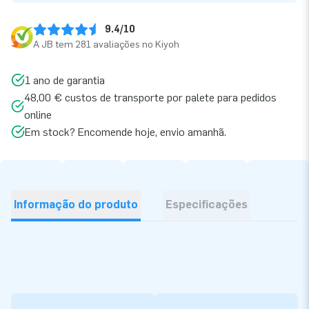
9.4/10
A JB tem 281 avaliações no Kiyoh
1 ano de garantia
48,00 € custos de transporte por palete para pedidos
online
Em stock? Encomende hoje, envio amanhã.
Informação do produto
Especificações