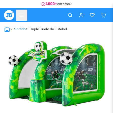
4000+
em stock
Sortido
Duplo Duelo de Futebol