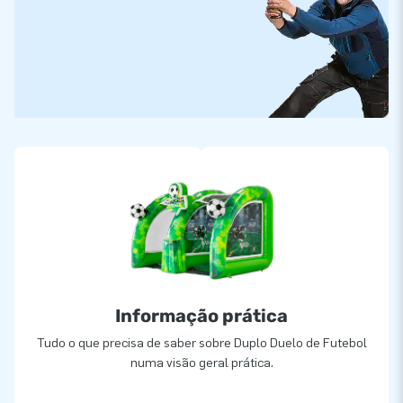
Informação prática
Tudo o que precisa de saber sobre Duplo Duelo de Futebol
numa visão geral prática.