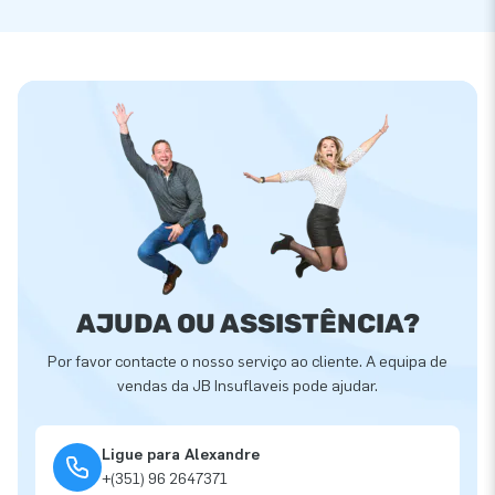
AJUDA OU ASSISTÊNCIA?
Por favor contacte o nosso serviço ao cliente. A equipa de
vendas da JB Insuflaveis pode ajudar.
Ligue para Alexandre
+(351) 96 2647371