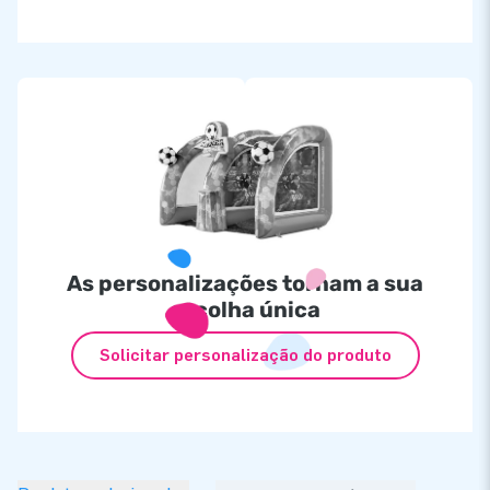
As personalizações tornam a sua
escolha única
Solicitar personalização do produto