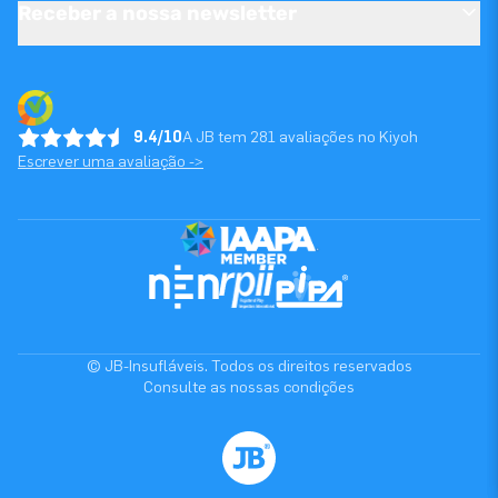
Receber a nossa newsletter
9.4/10
A JB tem 281 avaliações no Kiyoh
Escrever uma avaliação ->
© JB-Insufláveis. Todos os direitos reservados
Consulte as nossas condições