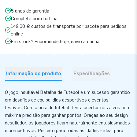
5 anos de garantia
Completo com turbina
149,00 € custos de transporte por pacote para pedidos
online
Em stock? Encomende hoje, envio amanhã.
Informação do produto
Especificações
O jogo insuflável Batalha de Futebol é um sucesso garantido
em desafios de equipa, dias desportivos e eventos
festivos. Com a bola de futebol, tenta acertar nos alvos com
máxima precisão para ganhar pontos. Graças ao seu design
desafiador, os jogadores ficam naturalmente entusiasmados
e competitivos. Perfeito para todas as idades – ideal para