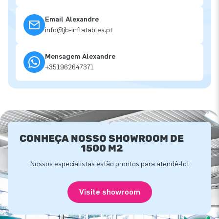
Email Alexandre
info@jb-inflatables.pt
Mensagem Alexandre
+351962647371
CONHEÇA NOSSO SHOWROOM DE
1500 M2
Nossos especialistas estão prontos para atendê-lo!
Visite showroom