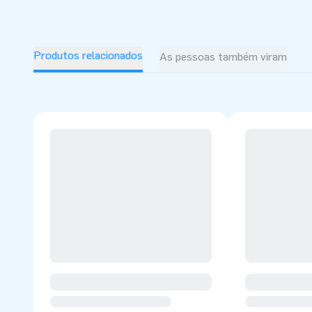
Produtos relacionados
As pessoas também viram