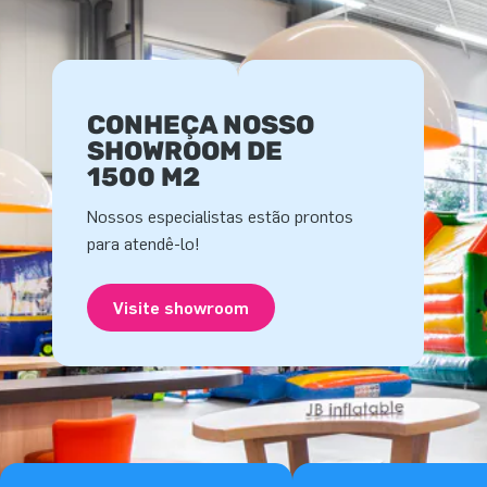
CONHEÇA NOSSO
SHOWROOM DE
1500 M2
Nossos especialistas estão prontos
para atendê-lo!
Visite showroom