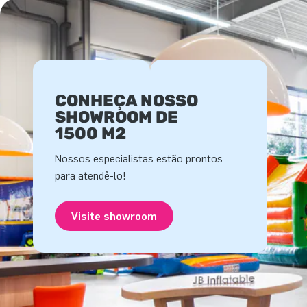
CONHEÇA NOSSO
SHOWROOM DE
1500 M2
Nossos especialistas estão prontos
para atendê-lo!
Visite showroom