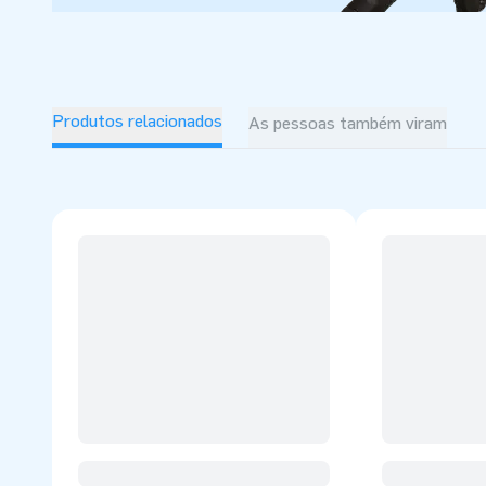
Produtos relacionados
As pessoas também viram