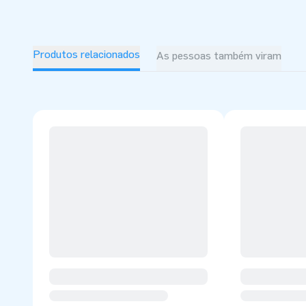
Produtos relacionados
As pessoas também viram