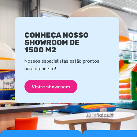
CONHEÇA NOSSO
SHOWROOM DE
1500 M2
Nossos especialistas estão prontos
para atendê-lo!
Visite showroom