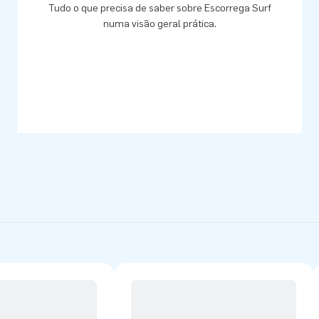
Tudo o que precisa de saber sobre Escorrega Surf
numa visão geral prática.