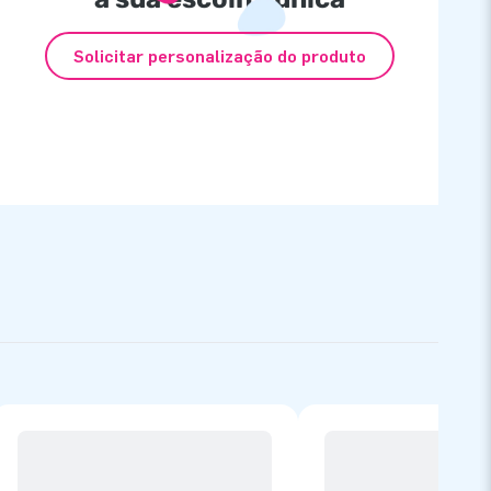
Solicitar personalização do produto