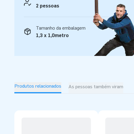
2 pessoas
Tamanho da embalagem
1,3 x 1,0metro
Produtos relacionados
As pessoas também viram