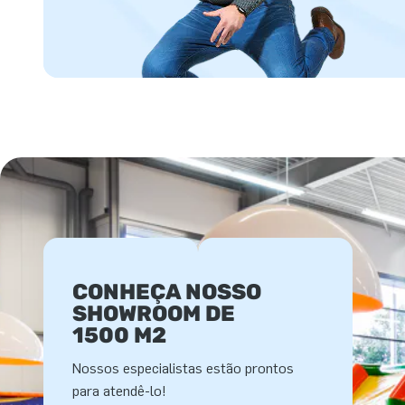
CONHEÇA NOSSO
SHOWROOM DE
1500 M2
Nossos especialistas estão prontos
para atendê-lo!