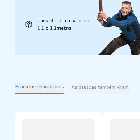
Tamanho da embalagem
1.1 x 1.2metro
Produtos relacionados
As pessoas também viram