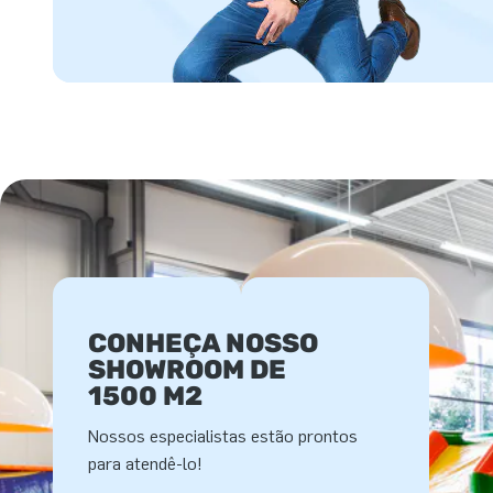
CONHEÇA NOSSO
SHOWROOM DE
1500 M2
Nossos especialistas estão prontos
para atendê-lo!