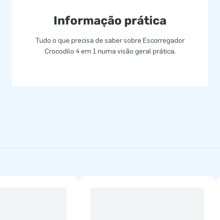
Informação prática
Tudo o que precisa de saber sobre Escorregador
Crocodilo 4 em 1 numa visão geral prática.