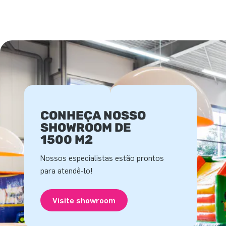
CONHEÇA NOSSO
SHOWROOM DE
1500 M2
Nossos especialistas estão prontos
para atendê-lo!
Visite showroom