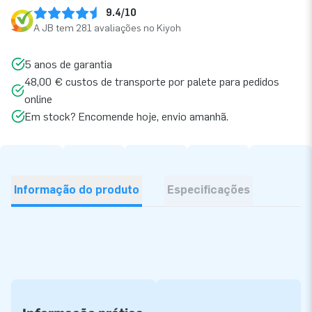
9.4/10
A JB tem 281 avaliações no Kiyoh
5 anos de garantia
48,00 € custos de transporte por palete para pedidos
online
Em stock? Encomende hoje, envio amanhã.
Informação do produto
Especificações