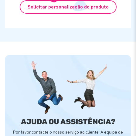
Solicitar personalização do produto
AJUDA OU ASSISTÊNCIA?
Por favor contacte o nosso serviço ao cliente. A equipa de