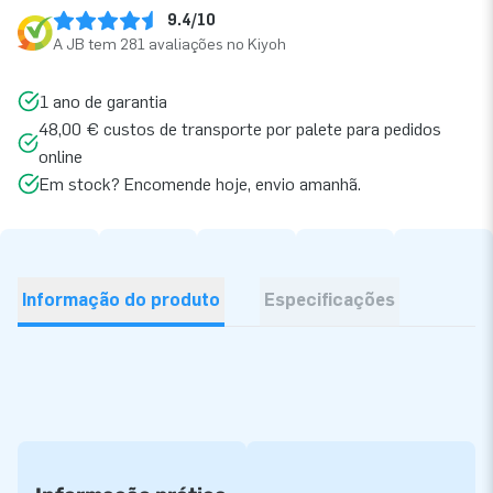
9.4/10
A JB tem 281 avaliações no Kiyoh
1 ano de garantia
48,00 € custos de transporte por palete para pedidos
online
Em stock? Encomende hoje, envio amanhã.
Informação do produto
Especificações