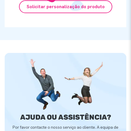
Solicitar personalização do produto
AJUDA OU ASSISTÊNCIA?
Por favor contacte o nosso serviço ao cliente. A equipa de