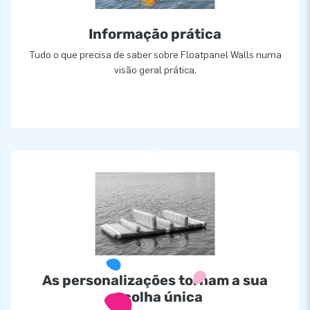
Informação prática
Tudo o que precisa de saber sobre Floatpanel Walls numa
visão geral prática.
As personalizações tornam a sua
escolha única