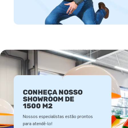
CONHEÇA NOSSO
SHOWROOM DE
1500 M2
Nossos especialistas estão prontos
para atendê-lo!