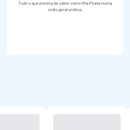
Tudo o que precisa de saber sobre Ilha Pirata numa
visão geral prática.