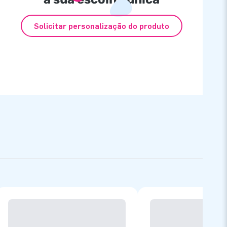
Solicitar personalização do produto