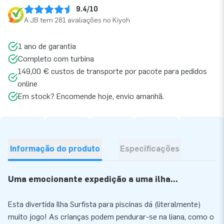
9.4/10
A JB tem 281 avaliações no Kiyoh
1 ano de garantia
Completo com turbina
149,00 € custos de transporte por pacote para pedidos
online
Em stock? Encomende hoje, envio amanhã.
Informação do produto
Especificações
Uma emocionante expedição a uma ilha...
Esta divertida Ilha Surfista para piscinas dá (literalmente)
muito jogo! As crianças podem pendurar-se na liana, como o