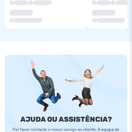
AJUDA OU ASSISTÊNCIA?
Por favor contacte o nosso serviço ao cliente. A equipa de