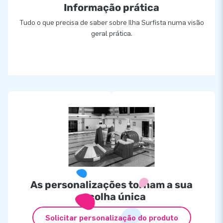
Informação prática
Tudo o que precisa de saber sobre Ilha Surfista numa visão
geral prática.
As personalizações tornam a sua
escolha única
Solicitar personalização do produto