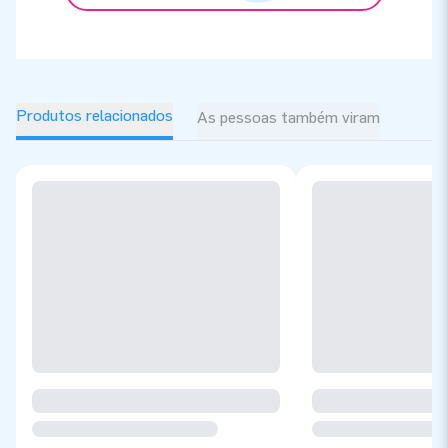
Produtos relacionados
As pessoas também viram