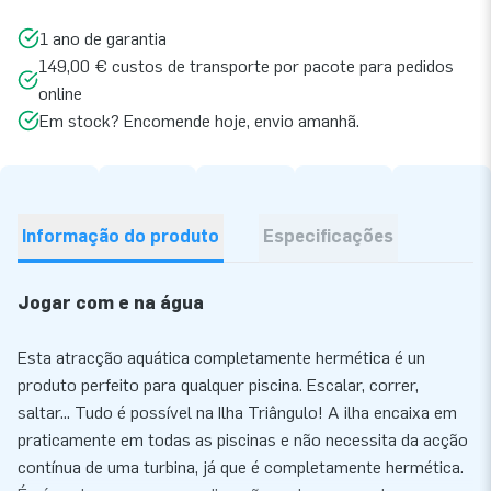
1 ano de garantia
149,00 € custos de transporte por pacote para pedidos
online
Em stock? Encomende hoje, envio amanhã.
Informação do produto
Especificações
Jogar com e na água
Esta atracção aquática completamente hermética é un
produto perfeito para qualquer piscina. Escalar, correr,
saltar... Tudo é possível na Ilha Triângulo! A ilha encaixa em
praticamente em todas as piscinas e não necessita da acção
contínua de uma turbina, já que é completamente hermética.