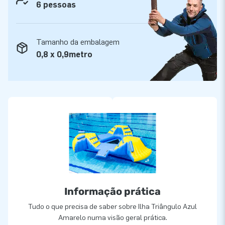
6 pessoas
Tamanho da embalagem
0,8 x 0,9metro
Informação prática
Tudo o que precisa de saber sobre Ilha Triângulo Azul
Amarelo numa visão geral prática.