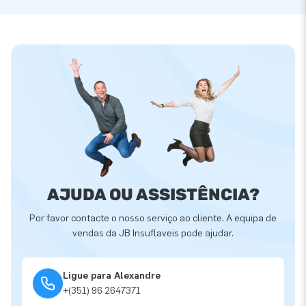
AJUDA OU ASSISTÊNCIA?
Por favor contacte o nosso serviço ao cliente. A equipa de
vendas da JB Insuflaveis pode ajudar.
Ligue para Alexandre
+(351) 96 2647371