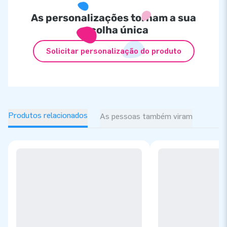
As personalizações tornam a sua
escolha única
Solicitar personalização do produto
Produtos relacionados
As pessoas também viram