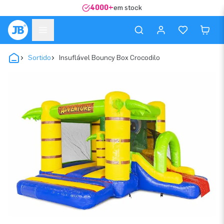
4000+
em stock
Sortido
Insuflável Bouncy Box Crocodilo