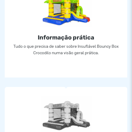
Informação prática
Tudo o que precisa de saber sobre Insuflável Bouncy Box
Crocodilo numa visão geral prática.