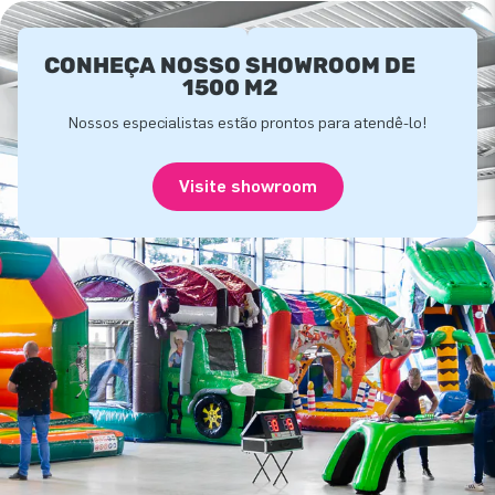
CONHEÇA NOSSO SHOWROOM DE
1500 M2
Nossos especialistas estão prontos para atendê-lo!
Visite showroom