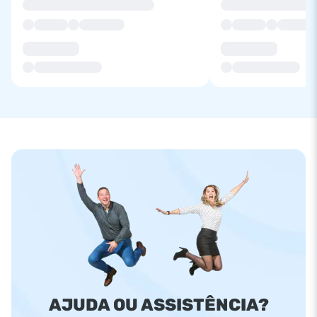
AJUDA OU ASSISTÊNCIA?