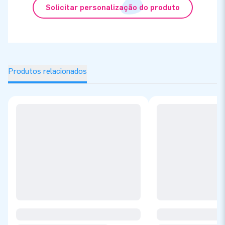
Solicitar personalização do produto
Produtos relacionados