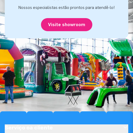
Nossos especialistas estão prontos para atendê-lo!
Visite showroom
Serviço oa cliente