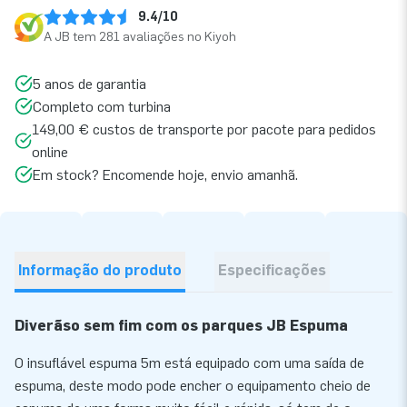
9.4/10
A JB tem 281 avaliações no Kiyoh
5 anos de garantia
Completo com turbina
149,00 € custos de transporte por pacote para pedidos
online
Em stock? Encomende hoje, envio amanhã.
Informação do produto
Especificações
Diverãso sem fim com os parques JB Espuma
O insuflável espuma 5m está equipado com uma saída de
espuma, deste modo pode encher o equipamento cheio de