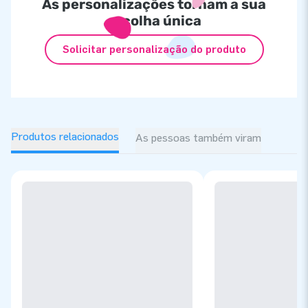
As personalizações tornam a sua
escolha única
Solicitar personalização do produto
Produtos relacionados
As pessoas também viram