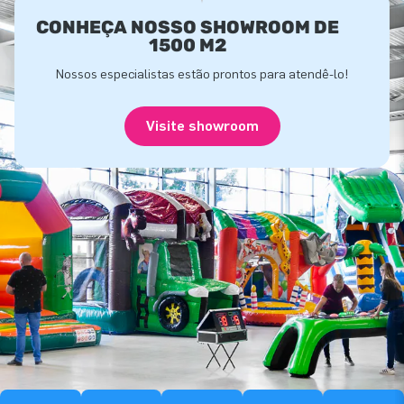
CONHEÇA NOSSO SHOWROOM DE
1500 M2
Nossos especialistas estão prontos para atendê-lo!
Visite showroom