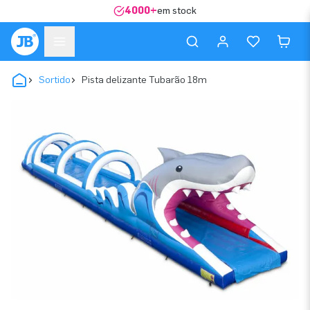
4000+
em stock
Sortido
Pista delizante Tubarão 18m