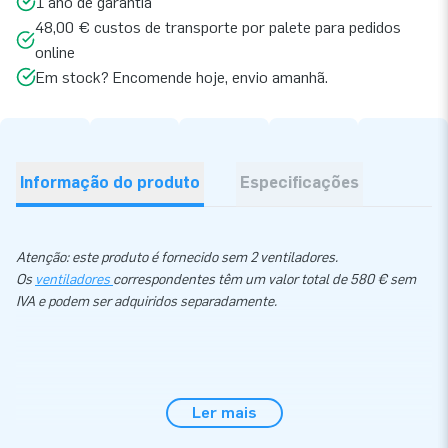
1 ano de garantia
48,00 € custos de transporte por palete para pedidos
online
Em stock? Encomende hoje, envio amanhã.
Informação do produto
Especificações
Atenção: este produto é fornecido sem 2 ventiladores.
Os
ventiladores
correspondentes têm um valor total de 580 € sem
IVA e podem ser adquiridos separadamente.
Ler mais