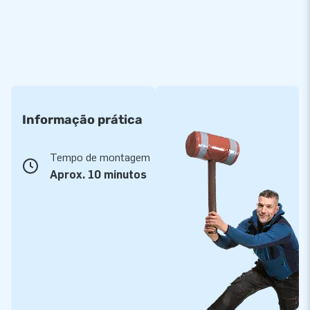
Informação prática
Tempo de montagem
Aprox. 10 minutos