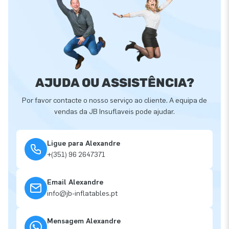
AJUDA OU ASSISTÊNCIA?
Por favor contacte o nosso serviço ao cliente. A equipa de
vendas da JB Insuflaveis pode ajudar.
Ligue para Alexandre
+(351) 96 2647371
Email Alexandre
info@jb-inflatables.pt
Mensagem Alexandre