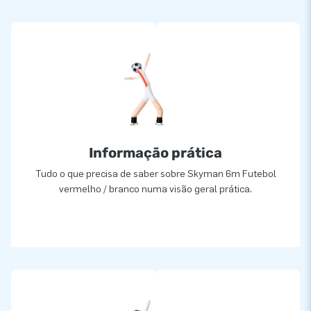
Informação prática
Tudo o que precisa de saber sobre Skyman 6m Futebol
vermelho / branco numa visão geral prática.