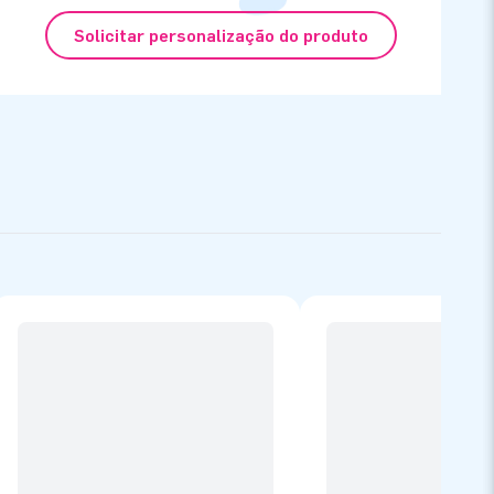
Solicitar personalização do produto