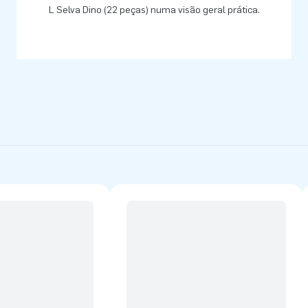
L Selva Dino (22 peças) numa visão geral prática.