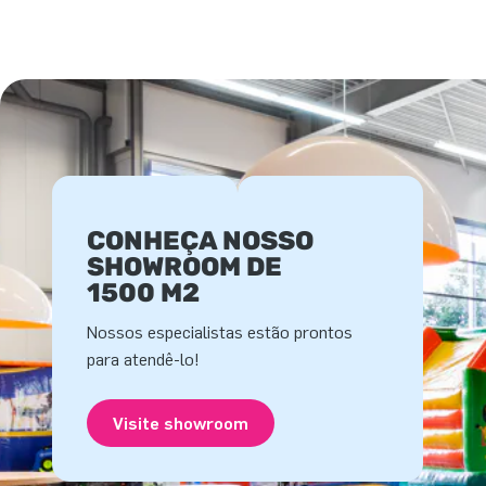
CONHEÇA NOSSO
SHOWROOM DE
1500 M2
Nossos especialistas estão prontos
para atendê-lo!
Visite showroom