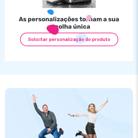
As personalizações tornam a sua
escolha única
Solicitar personalização do produto