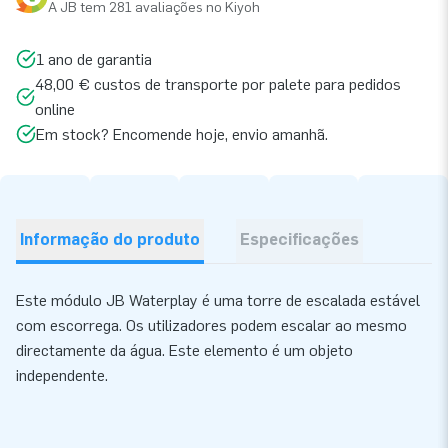
A JB tem 281 avaliações no Kiyoh
1 ano de garantia
48,00 € custos de transporte por palete para pedidos
online
Em stock? Encomende hoje, envio amanhã.
Informação do produto
Especificações
Este módulo JB Waterplay é uma torre de escalada estável
com escorrega. Os utilizadores podem escalar ao mesmo
directamente da água. Este elemento é um objeto
independente.