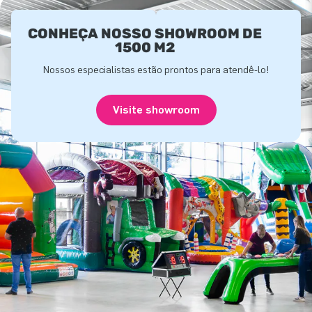
CONHEÇA NOSSO SHOWROOM DE
1500 M2
Nossos especialistas estão prontos para atendê-lo!
Visite showroom