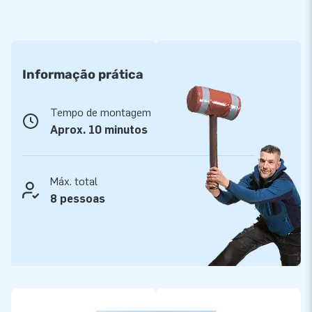
Informação prática
Tempo de montagem
Aprox. 10 minutos
Máx. total
8 pessoas