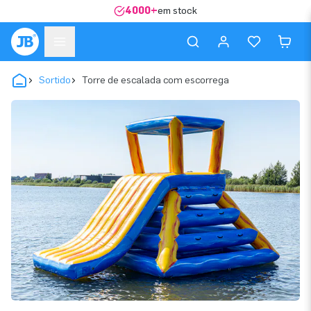
4000+
em stock
Sortido
Torre de escalada com escorrega