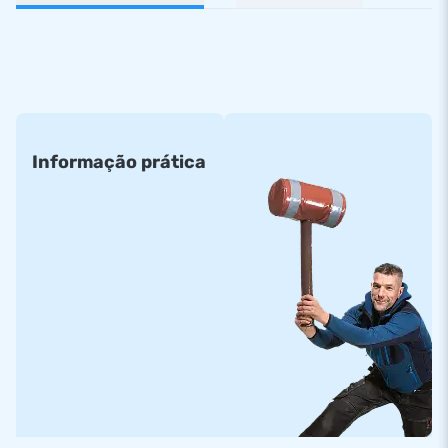
Informação prática