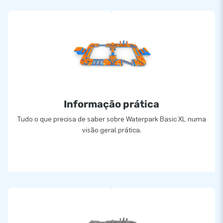
Informação prática
Tudo o que precisa de saber sobre Waterpark Basic XL numa
visão geral prática.