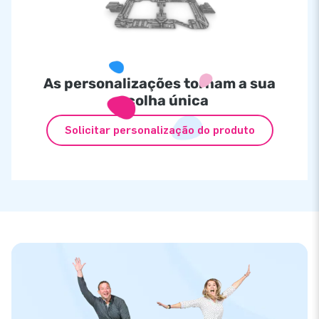
As personalizações tornam a sua
escolha única
Solicitar personalização do produto