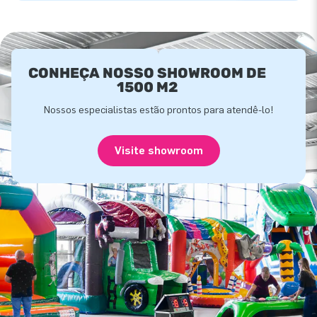
CONHEÇA NOSSO SHOWROOM DE
1500 M2
Nossos especialistas estão prontos para atendê-lo!
Visite showroom