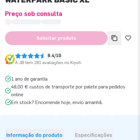
Preço sob consulta
Solicitar produto
9.4/10
A JB tem 281 avaliações no Kiyoh
1 ano de garantia
48,00 € custos de transporte por palete para pedidos
online
Em stock? Encomende hoje, envio amanhã.
Informação do produto
Especificações