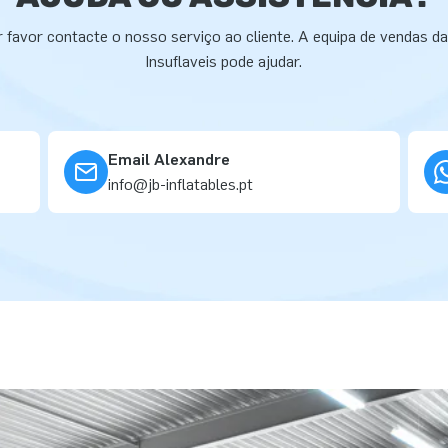
 favor contacte o nosso serviço ao cliente. A equipa de vendas d
Insuflaveis pode ajudar.
Email Alexandre
info@jb-inflatables.pt