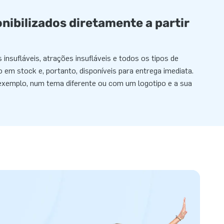
onibilizados diretamente a partir
 insufláveis, atrações insufláveis e todos os tipos de
o em stock e, portanto, disponíveis para entrega imediata.
exemplo, num tema diferente ou com um logotipo e a sua