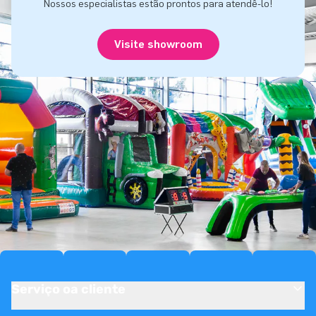
Nossos especialistas estão prontos para atendê-lo!
Visite showroom
Serviço oa cliente