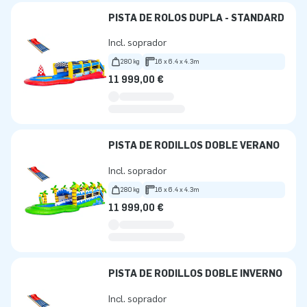
PISTA DE ROLOS DUPLA - STANDARD
Incl. soprador
280 kg
16 x 6.4 x 4.3m
11 999,00 €
PISTA DE RODILLOS DOBLE VERANO
Incl. soprador
280 kg
16 x 6.4 x 4.3m
11 999,00 €
PISTA DE RODILLOS DOBLE INVERNO
Incl. soprador