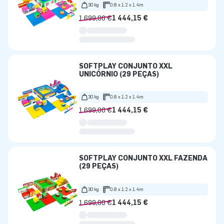
30 kg
0.8 x 1.2 x 1.4m
1 699,00 €
1 444,15 €
SOFTPLAY CONJUNTO XXL
UNICÓRNIO (29 PEÇAS)
30 kg
0.8 x 1.2 x 1.4m
1 699,00 €
1 444,15 €
SOFTPLAY CONJUNTO XXL FAZENDA
(29 PEÇAS)
30 kg
0.8 x 1.2 x 1.4m
1 699,00 €
1 444,15 €