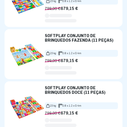
15 kg
0.8 x 1.2 x 0.4m
799,00 €
679,15 €
SOFTPLAY CONJUNTO DE
BRINQUEDOS FAZENDA (11 PEÇAS)
15 kg
0.8 x 1.2 x 0.4m
799,00 €
679,15 €
SOFTPLAY CONJUNTO DE
BRINQUEDOS DOCE (11 PEÇAS)
15 kg
0.8 x 1.2 x 0.4m
799,00 €
679,15 €