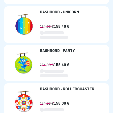
BASHBORD - UNICORN
264,00 €
158,40 €
BASHBORD - PARTY
264,00 €
158,40 €
BASHBORD - ROLLERCOASTER
264,00 €
158,00 €