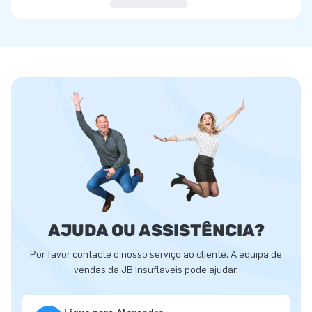
AJUDA OU ASSISTÊNCIA?
Por favor contacte o nosso serviço ao cliente. A equipa de
vendas da JB Insuflaveis pode ajudar.