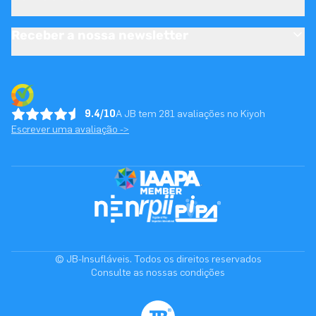
Receber a nossa newsletter
9.4/10
A JB tem 281 avaliações no Kiyoh
Escrever uma avaliação ->
© JB-Insufláveis. Todos os direitos reservados
Consulte as nossas condições