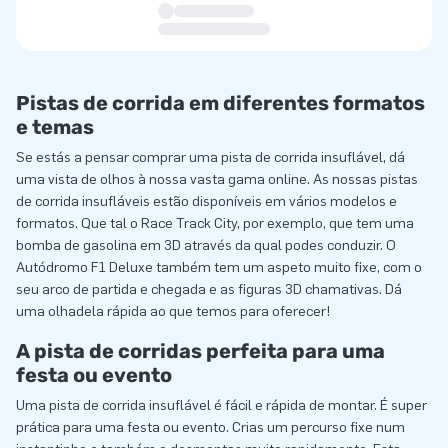
Pistas de corrida em diferentes formatos
e temas
Se estás a pensar comprar uma pista de corrida insuflável, dá
uma vista de olhos à nossa vasta gama online. As nossas pistas
de corrida insufláveis estão disponíveis em vários modelos e
formatos. Que tal o Race Track City, por exemplo, que tem uma
bomba de gasolina em 3D através da qual podes conduzir. O
Autódromo F1 Deluxe também tem um aspeto muito fixe, com o
seu arco de partida e chegada e as figuras 3D chamativas. Dá
uma olhadela rápida ao que temos para oferecer!
A pista de corridas perfeita para uma
festa ou evento
Uma pista de corrida insuflável é fácil e rápida de montar. É super
prática para uma festa ou evento. Crias um percurso fixe num