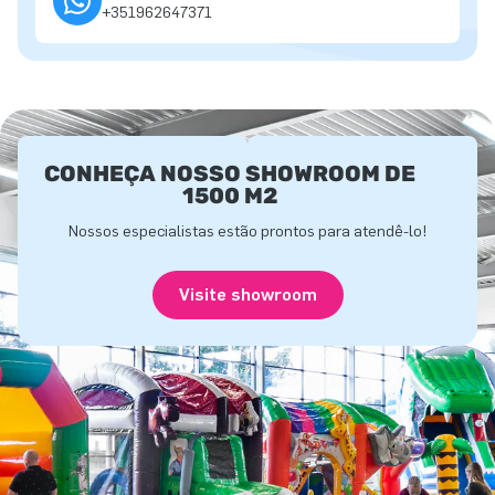
+351962647371
CONHEÇA NOSSO SHOWROOM DE
1500 M2
Nossos especialistas estão prontos para atendê-lo!
Visite showroom