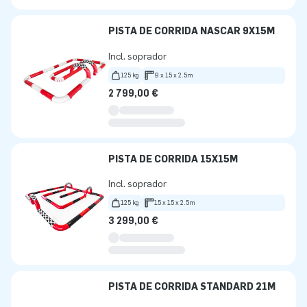
PISTA DE CORRIDA NASCAR 9X15M
Incl. soprador
125 kg
9 x 15 x 2.5m
2 799,00 €
PISTA DE CORRIDA 15X15M
Incl. soprador
125 kg
15 x 15 x 2.5m
3 299,00 €
PISTA DE CORRIDA STANDARD 21M