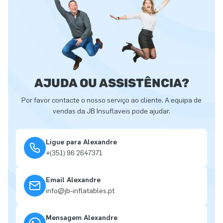
AJUDA OU ASSISTÊNCIA?
Por favor contacte o nosso serviço ao cliente. A equipa de
vendas da JB Insuflaveis pode ajudar.
Ligue para Alexandre
+(351) 96 2647371
Email Alexandre
info@jb-inflatables.pt
Mensagem Alexandre