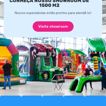
CONHEÇA NOSSO SHOWROOM DE
1500 M2
Nossos especialistas estão prontos para atendê-lo!
Visite showroom